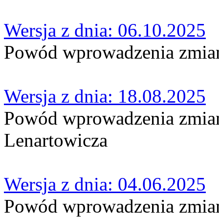
Wersja z dnia: 06.10.2025
Powód wprowadzenia zmian:
Wersja z dnia: 18.08.2025
Powód wprowadzenia zmian:
Lenartowicza
Wersja z dnia: 04.06.2025
Powód wprowadzenia zmian: