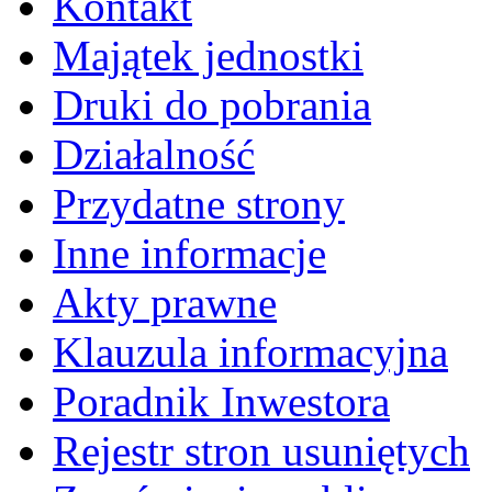
Kontakt
Majątek jednostki
Druki do pobrania
Działalność
Przydatne strony
Inne informacje
Akty prawne
Klauzula informacyjna
Poradnik Inwestora
Rejestr stron usuniętych