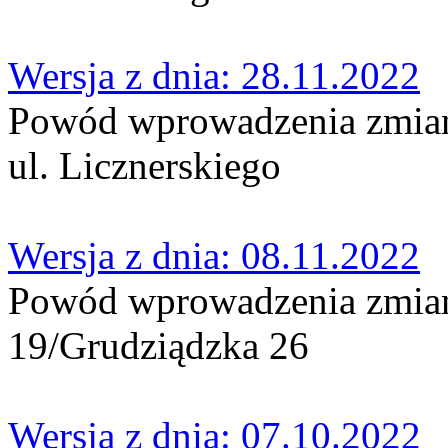
Wersja z dnia: 28.11.2022
Powód wprowadzenia zmian:
ul. Licznerskiego
Wersja z dnia: 08.11.2022
Powód wprowadzenia zmian:
19/Grudziądzka 26
Wersja z dnia: 07.10.2022