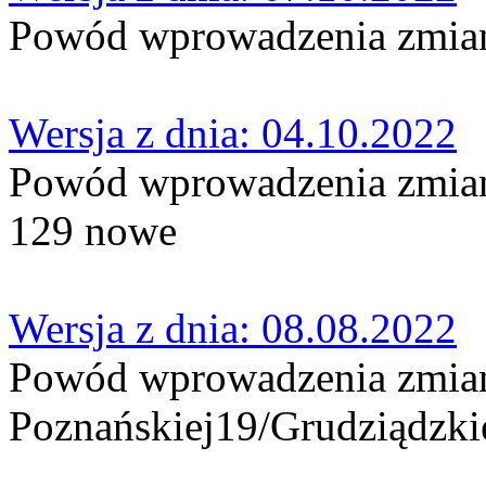
Powód wprowadzenia zmian:
Wersja z dnia: 04.10.2022
Powód wprowadzenia zmian
129 nowe
Wersja z dnia: 08.08.2022
Powód wprowadzenia zmian:
Poznańskiej19/Grudziądzki