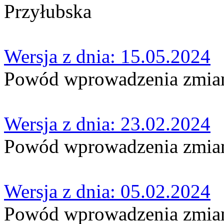
Przyłubska
Wersja z dnia: 15.05.2024
Powód wprowadzenia zmian
Wersja z dnia: 23.02.2024
Powód wprowadzenia zmian
Wersja z dnia: 05.02.2024
Powód wprowadzenia zmian: