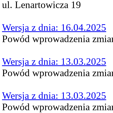
ul. Lenartowicza 19
Wersja z dnia: 16.04.2025
Powód wprowadzenia zmian
Wersja z dnia: 13.03.2025
Powód wprowadzenia zmian:
Wersja z dnia: 13.03.2025
Powód wprowadzenia zmia