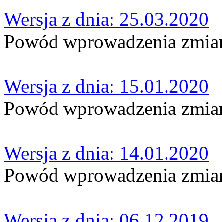
Wersja z dnia: 25.03.2020
Powód wprowadzenia zmian
Wersja z dnia: 15.01.2020
Powód wprowadzenia zmian
Wersja z dnia: 14.01.2020
Powód wprowadzenia zmian
Wersja z dnia: 06.12.2019