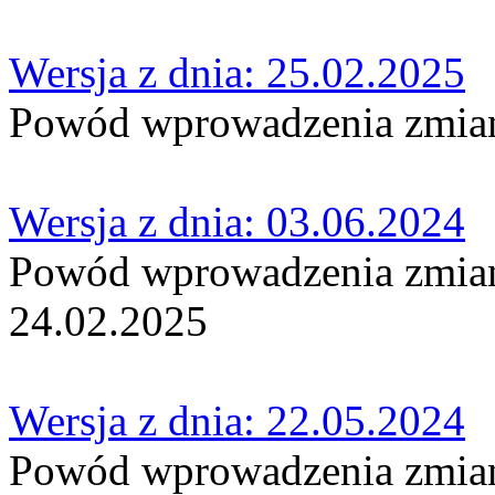
Wersja z dnia: 25.02.2025
Powód wprowadzenia zmian:
Wersja z dnia: 03.06.2024
Powód wprowadzenia zmian:
24.02.2025
Wersja z dnia: 22.05.2024
Powód wprowadzenia zmian: