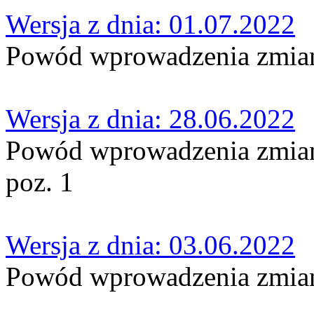
Wersja z dnia: 01.07.2022
Powód wprowadzenia zmian
Wersja z dnia: 28.06.2022
Powód wprowadzenia zmian:
poz. 1
Wersja z dnia: 03.06.2022
Powód wprowadzenia zmian: