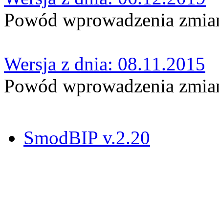
Powód wprowadzenia zmian
Wersja z dnia: 08.11.2015
Powód wprowadzenia zmian
SmodBIP v.2.20