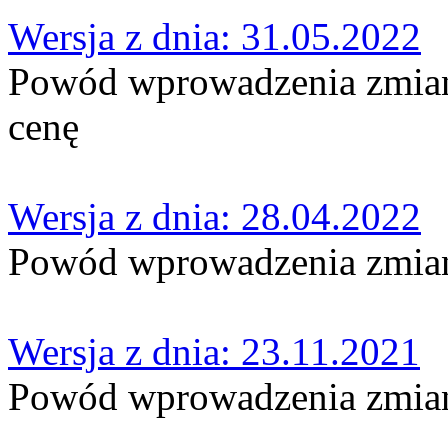
Wersja z dnia: 31.05.2022
Powód wprowadzenia zmian:
cenę
Wersja z dnia: 28.04.2022
Powód wprowadzenia zmian
Wersja z dnia: 23.11.2021
Powód wprowadzenia zmian