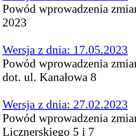
Powód wprowadzenia zmia
2023
Wersja z dnia: 17.05.2023
Powód wprowadzenia zmian
dot. ul. Kanałowa 8
Wersja z dnia: 27.02.2023
Powód wprowadzenia zmian:
Licznerskiego 5 i 7