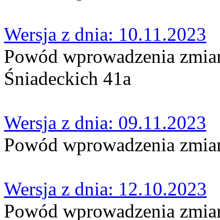
Wersja z dnia: 10.11.2023
Powód wprowadzenia zmian
Śniadeckich 41a
Wersja z dnia: 09.11.2023
Powód wprowadzenia zmian:
Wersja z dnia: 12.10.2023
Powód wprowadzenia zmian: