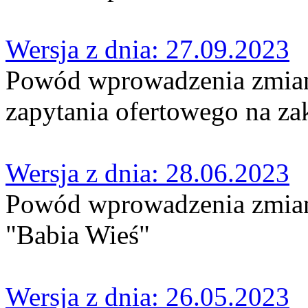
Wersja z dnia: 27.09.2023
Powód wprowadzenia zmian
zapytania ofertowego na z
Wersja z dnia: 28.06.2023
Powód wprowadzenia zmian
"Babia Wieś"
Wersja z dnia: 26.05.2023