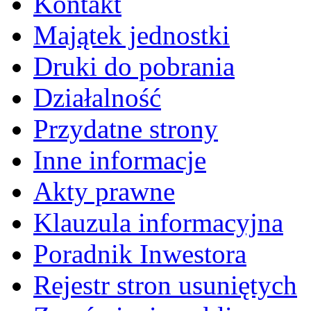
Kontakt
Majątek jednostki
Druki do pobrania
Działalność
Przydatne strony
Inne informacje
Akty prawne
Klauzula informacyjna
Poradnik Inwestora
Rejestr stron usuniętych