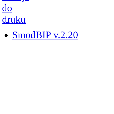
SmodBIP v.2.20